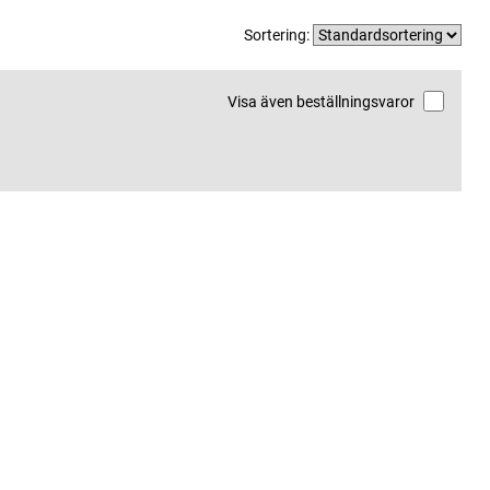
Sortering:
Visa även beställningsvaror