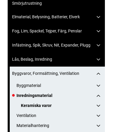
Smörjutrustning
Elmaterial, Belysning, Batterier, Elverk
Fog, Lim, Spackel, Tejper, Färg, Penslar
Infästning, Spik, Skruv, Nit, Expander, Plugg
Lås, Beslag, Inredning
Byggvaror, Formsättning, Ventilation
Byggmaterial
Inredningsmaterial
Keramiska varor
Ventilation
Materialhantering