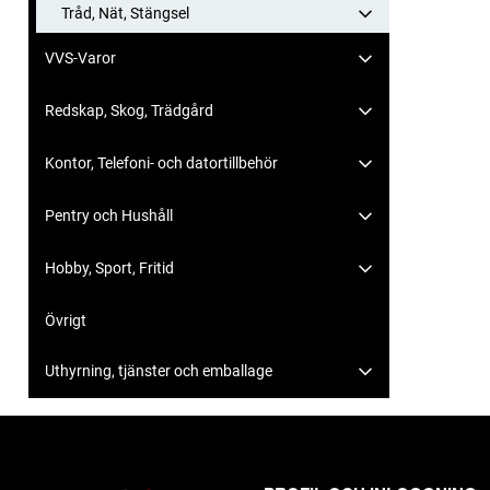
Tråd, Nät, Stängsel
VVS-Varor
Redskap, Skog, Trädgård
Kontor, Telefoni- och datortillbehör
Pentry och Hushåll
Hobby, Sport, Fritid
Övrigt
Uthyrning, tjänster och emballage