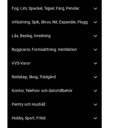
Fog, Lim, Spackel, Tejper, Färg, Penslar
Infästning, Spik, Skruv, Nit, Expander, Plugg
Lås, Beslag, Inredning
Byggvaror, Formsättning, Ventilation
VVS-Varor
Redskap, Skog, Trädgård
Kontor, Telefoni- och datortillbehör
Pentry och Hushåll
Hobby, Sport, Fritid