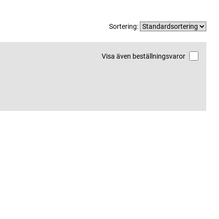
Sortering:
Visa även beställningsvaror