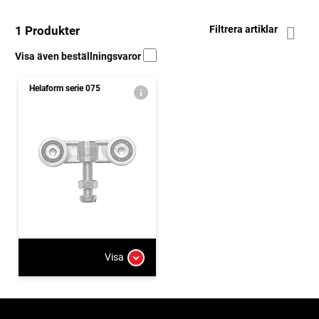
1 Produkter
Filtrera artiklar
Visa även beställningsvaror
Helaform serie 075
Visa