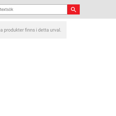
a produkter finns i detta urval.