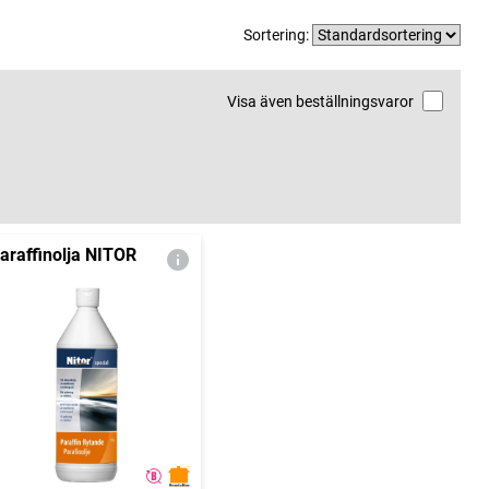
Sortering:
Visa även beställningsvaror
araffinolja NITOR