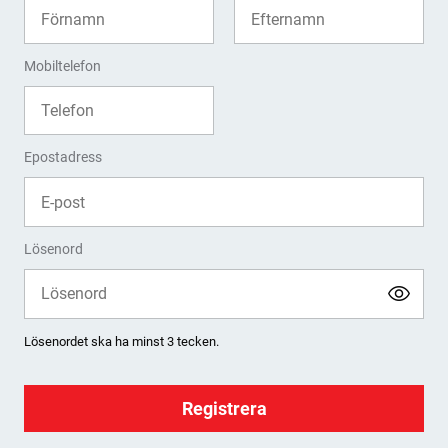
Mobiltelefon
Epostadress
Lösenord
Lösenordet ska ha minst 3 tecken.
Registrera