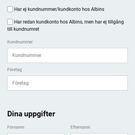
Har ej kundnummer/kundkonto hos Albins
Har redan kundkonto hos Albins, men har ej tillgång
till kundnumret
Kundnummer
Företag
Dina uppgifter
Förnamn
Efternamn