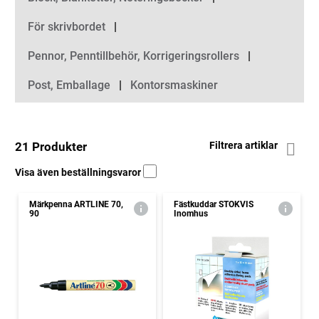
För skrivbordet
Pennor, Penntillbehör, Korrigeringsrollers
Post, Emballage
Kontorsmaskiner
21 Produkter
Filtrera artiklar
Visa även beställningsvaror
Märkpenna ARTLINE 70,
Fästkuddar STOKVIS
90
Inomhus