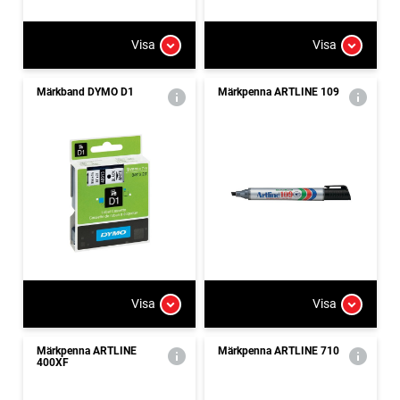
Visa
Visa
Märkband DYMO D1
Märkpenna ARTLINE 109
Visa
Visa
Märkpenna ARTLINE
Märkpenna ARTLINE 710
400XF