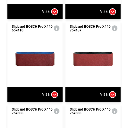
Visa
Visa
Slipband BOSCH Pro X440
Slipband BOSCH Pro X440
65x410
75x457
Visa
Visa
Slipband BOSCH Pro X440
Slipband BOSCH Pro X440
75x508
75x533