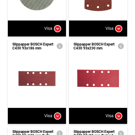
Visa
Visa
Slippapper BOSCH Expert
Slippapper BOSCH Expert
C430 93x186 mm
C430 93x230 mm
Visa
Visa
Slippapper BOSCH Expert
Slippapper BOSCH Expert