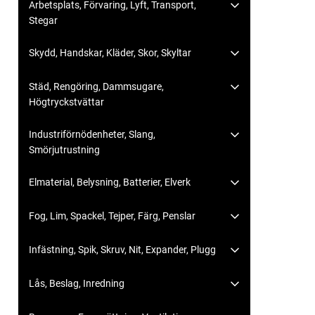
Arbetsplats, Förvaring, Lyft, Transport,
Stegar
Skydd, Handskar, Kläder, Skor, Skyltar
Städ, Rengöring, Dammsugare,
Högtryckstvättar
Industriförnödenheter, Slang,
Smörjutrustning
Elmaterial, Belysning, Batterier, Elverk
Fog, Lim, Spackel, Tejper, Färg, Penslar
Infästning, Spik, Skruv, Nit, Expander, Plugg
Lås, Beslag, Inredning