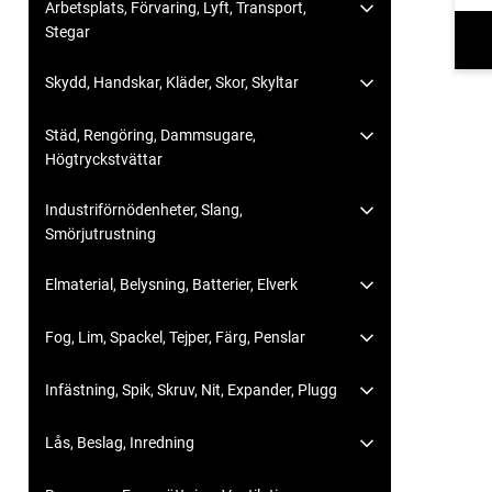
Arbetsplats, Förvaring, Lyft, Transport,
Stegar
Skydd, Handskar, Kläder, Skor, Skyltar
Städ, Rengöring, Dammsugare,
Högtryckstvättar
Industriförnödenheter, Slang,
Smörjutrustning
Elmaterial, Belysning, Batterier, Elverk
Fog, Lim, Spackel, Tejper, Färg, Penslar
Infästning, Spik, Skruv, Nit, Expander, Plugg
Lås, Beslag, Inredning