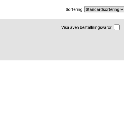
Sortering:
Visa även beställningsvaror