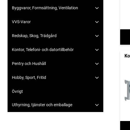
Byggvaror, Formsättning, Ventilation
VVS-Varor
Redskap, Skog, Trädgård
Kontor, Telefoni- och datortillbehör
Ko
Pentry och Hushåll
Hobby, Sport, Fritid
Övrigt
Uthyrning, tjänster och emballage