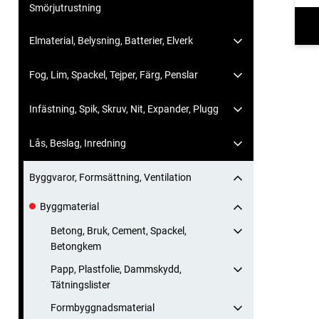
Smörjutrustning
Elmaterial, Belysning, Batterier, Elverk
Fog, Lim, Spackel, Tejper, Färg, Penslar
Infästning, Spik, Skruv, Nit, Expander, Plugg
Lås, Beslag, Inredning
Byggvaror, Formsättning, Ventilation
Byggmaterial
Betong, Bruk, Cement, Spackel,
Betongkem
Papp, Plastfolie, Dammskydd,
Tätningslister
Formbyggnadsmaterial