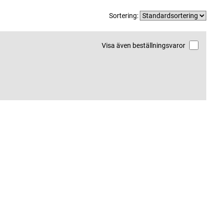
Sortering:
Visa även beställningsvaror