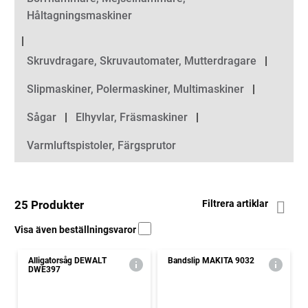
Håltagningsmaskiner
Skruvdragare, Skruvautomater, Mutterdragare
Slipmaskiner, Polermaskiner, Multimaskiner
Sågar
Elhyvlar, Fräsmaskiner
Varmluftspistoler, Färgsprutor
25 Produkter
Filtrera artiklar
Visa även beställningsvaror
Alligatorsåg DEWALT
Bandslip MAKITA 9032
DWE397