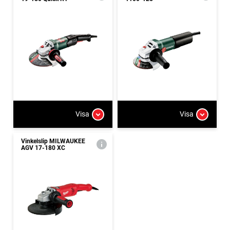
Visa
Visa
Vinkelslip MILWAUKEE
AGV 17-180 XC