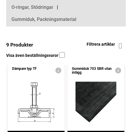
O-ringar, Stödringar
Gummiduk, Packningsmaterial
9 Produkter
Filtrera artiklar
Visa även beställningsvaror
Dämpare typ TF
Gummiduk 703 SBR utan
inlägg