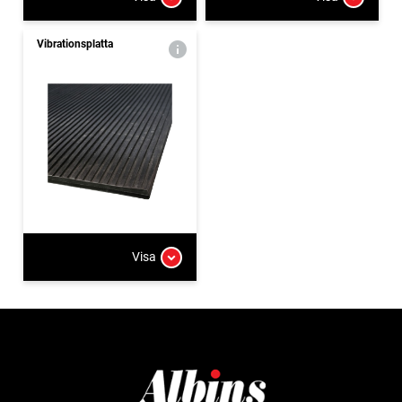
Vibrationsplatta
Visa