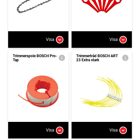
Visa
Visa
Trimmerspole BOSCH Pro-
Trimmertråd BOSCH ART
Tap
23 Extra stark
Visa
Visa