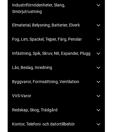
Industriförnödenheter, Slang,
Smörjutrustning
Elmaterial, Belysning, Batterier, Elverk
Fog, Lim, Spackel, Tejper, Färg, Penslar
Infästning, Spik, Skruv, Nit, Expander, Plugg
Lås, Beslag, Inredning
Byggvaror, Formsättning, Ventilation
VVS-Varor
Redskap, Skog, Trädgård
Kontor, Telefoni- och datortillbehör