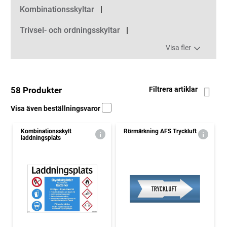
Kombinationsskyltar
Trivsel- och ordningsskyltar
Visa fler
58 Produkter
Filtrera artiklar
Visa även beställningsvaror
Kombinationsskylt
Rörmärkning AFS Tryckluft
laddningsplats