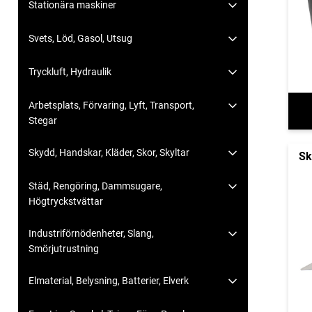
Stationära maskiner
Svets, Löd, Gasol, Utsug
Tryckluft, Hydraulik
Arbetsplats, Förvaring, Lyft, Transport,
Stegar
Skydd, Handskar, Kläder, Skor, Skyltar
Sk
Städ, Rengöring, Dammsugare,
Högtryckstvättar
Industriförnödenheter, Slang,
Smörjutrustning
Elmaterial, Belysning, Batterier, Elverk