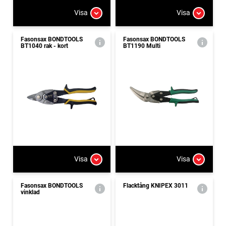
Visa
Visa
Fasonsax BONDTOOLS
Fasonsax BONDTOOLS
BT1040 rak - kort
BT1190 Multi
Visa
Visa
Fasonsax BONDTOOLS
Flacktång KNIPEX 3011
vinklad