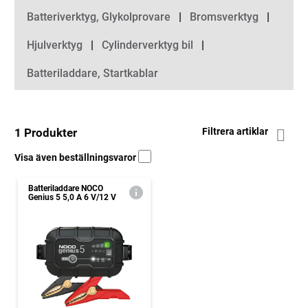
Batteriverktyg, Glykolprovare
Bromsverktyg
Hjulverktyg
Cylinderverktyg bil
Batteriladdare, Startkablar
1 Produkter
Filtrera artiklar
Visa även beställningsvaror
Batteriladdare NOCO
Genius 5 5,0 A 6 V/12 V