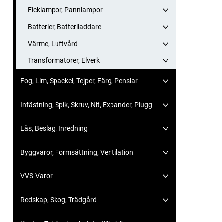
Ficklampor, Pannlampor
Batterier, Batteriladdare
Värme, Luftvård
Transformatorer, Elverk
Fog, Lim, Spackel, Tejper, Färg, Penslar
Infästning, Spik, Skruv, Nit, Expander, Plugg
Lås, Beslag, Inredning
Byggvaror, Formsättning, Ventilation
VVS-Varor
Redskap, Skog, Trädgård