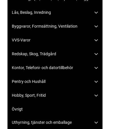
Lås, Beslag, Inredning
Byggvaror, Formsättning, Ventilation
VVS-Varor
Redskap, Skog, Trädgård
Kontor, Telefoni- och datortillbehör
Pentry och Hushåll
Hobby, Sport, Fritid
Övrigt
Uthyrning, tjänster och emballage