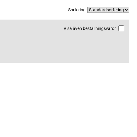
Sortering:
Visa även beställningsvaror