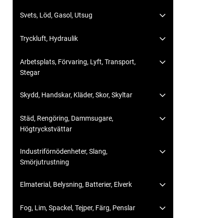
Svets, Löd, Gasol, Utsug
Tryckluft, Hydraulik
Arbetsplats, Förvaring, Lyft, Transport,
Stegar
Skydd, Handskar, Kläder, Skor, Skyltar
Städ, Rengöring, Dammsugare,
Högtryckstvättar
Industriförnödenheter, Slang,
Smörjutrustning
Elmaterial, Belysning, Batterier, Elverk
Fog, Lim, Spackel, Tejper, Färg, Penslar