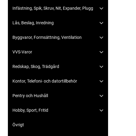
Infästning, Spik, Skruv, Nit, Expander, Plugg
Lås, Beslag, Inredning
Byggvaror, Formsättning, Ventilation
VVS-Varor
Redskap, Skog, Trädgård
Kontor, Telefoni- och datortillbehör
Pentry och Hushåll
Hobby, Sport, Fritid
Övrigt