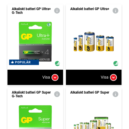
Alkaliskt batteri GP Ultra+
Alkaliskt batteri GP Ultra+
G-Tech
POPULÄR
Visa
Visa
Alkaliskt batteri GP Super
Alkaliskt batteri GP Super
G-Tech