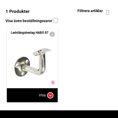
1 Produkter
Filtrera artiklar
Visa även beställningsvaror
Ledstångsbeslag HABO 87
Visa