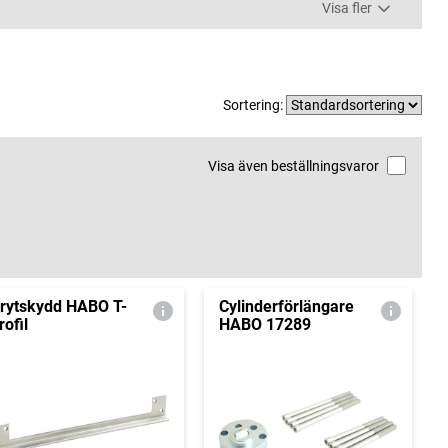
Visa fler
Sortering:
Visa även beställningsvaror
rytskydd HABO T-
Cylinderförlängare
rofil
HABO 17289