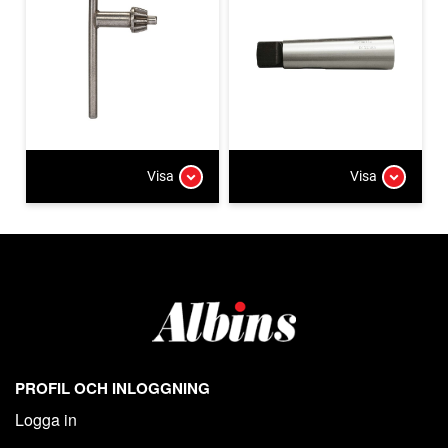
Visa
Visa
PROFIL OCH INLOGGNING
Logga in