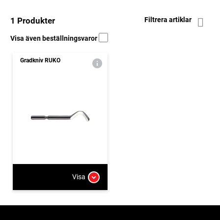
1 Produkter
Filtrera artiklar
Visa även beställningsvaror
Gradkniv RUKO
Visa