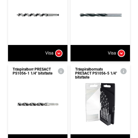
Visa
Visa
Träspiralborr PRESACT
Träspiralborrsats
PS1056-1 1/4" bitsfäste
PRESACT PS1056-5 1/4"
bitsfäste