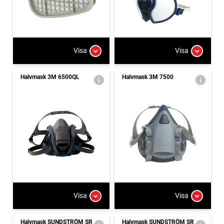
Visa
Visa
Halvmask 3M 6500QL
Halvmask 3M 7500
Visa
Visa
Halvmask SUNDSTRÖM SR
Halvmask SUNDSTRÖM SR