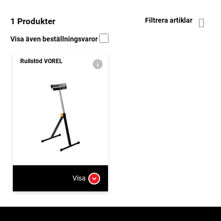
1 Produkter
Filtrera artiklar
Visa även beställningsvaror
Rullstöd VOREL
Visa