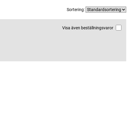
Sortering:
Visa även beställningsvaror