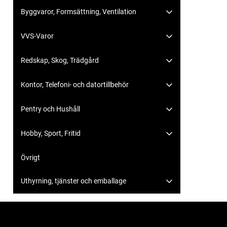
Byggvaror, Formsättning, Ventilation
VVS-Varor
Redskap, Skog, Trädgård
Kontor, Telefoni- och datortillbehör
Pentry och Hushåll
Hobby, Sport, Fritid
Övrigt
Uthyrning, tjänster och emballage