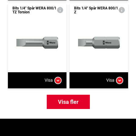
Bits 1/4" Spår WERA 800/1
Bits 1/4" Spår WERA 800/1
TZ Torsion
Z
Visa
Visa
Visa fler