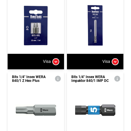
Visa
Visa
Bits 1/4" Insex WERA
Bits 1/4" Insex WERA
840/1 Z Hex-Plus
Impaktor 840/1 IMP DC