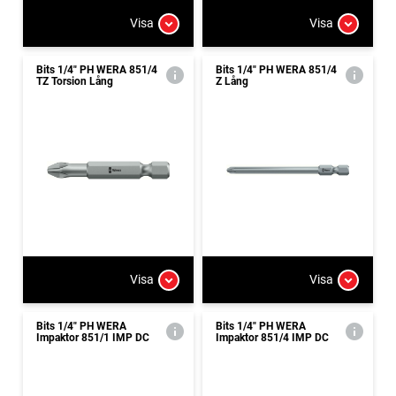
Visa
Visa
Bits 1/4" PH WERA 851/4
Bits 1/4" PH WERA 851/4
TZ Torsion Lång
Z Lång
Visa
Visa
Bits 1/4" PH WERA
Bits 1/4" PH WERA
Impaktor 851/1 IMP DC
Impaktor 851/4 IMP DC