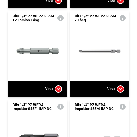
Visa
Visa
Bits 1/4" PZ WERA 855/4
Bits 1/4" PZ WERA 855/4
TZ Torsion Lång
Z Lång
Visa
Visa
Bits 1/4" PZ WERA
Bits 1/4" PZ WERA
Impaktor 855/1 IMP DC
Impaktor 855/4 IMP DC