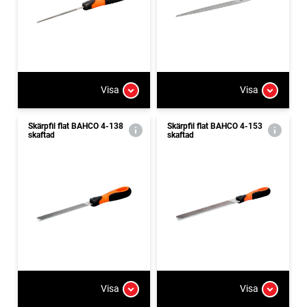
Visa
Visa
Skärpfil flat BAHCO 4-138
Skärpfil flat BAHCO 4-153
skaftad
skaftad
Visa
Visa