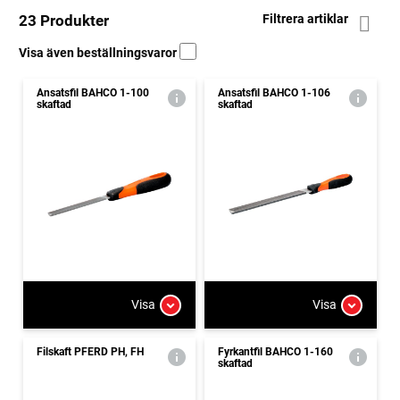
23 Produkter
Filtrera artiklar
Visa även beställningsvaror
Ansatsfil BAHCO 1-100
Ansatsfil BAHCO 1-106
skaftad
skaftad
Visa
Visa
Filskaft PFERD PH, FH
Fyrkantfil BAHCO 1-160
skaftad