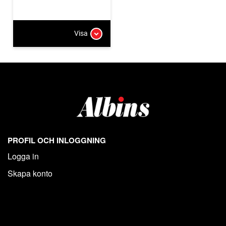
Visa
PROFIL OCH INLOGGNING
Logga in
Skapa konto