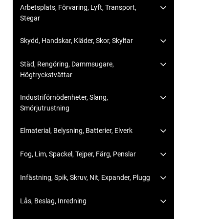
Arbetsplats, Förvaring, Lyft, Transport,
Stegar
Skydd, Handskar, Kläder, Skor, Skyltar
Städ, Rengöring, Dammsugare,
Högtryckstvättar
Industriförnödenheter, Slang,
Smörjutrustning
Elmaterial, Belysning, Batterier, Elverk
Fog, Lim, Spackel, Tejper, Färg, Penslar
Infästning, Spik, Skruv, Nit, Expander, Plugg
Lås, Beslag, Inredning