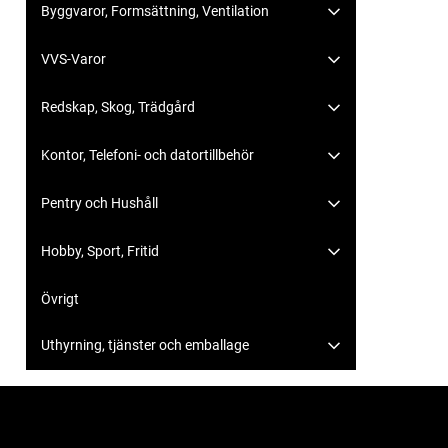
Byggvaror, Formsättning, Ventilation
VVS-Varor
Redskap, Skog, Trädgård
Kontor, Telefoni- och datortillbehör
Pentry och Hushåll
Hobby, Sport, Fritid
Övrigt
Uthyrning, tjänster och emballage