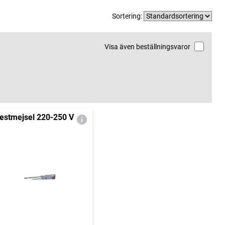
Sortering:
Visa även beställningsvaror
estmejsel 220-250 V