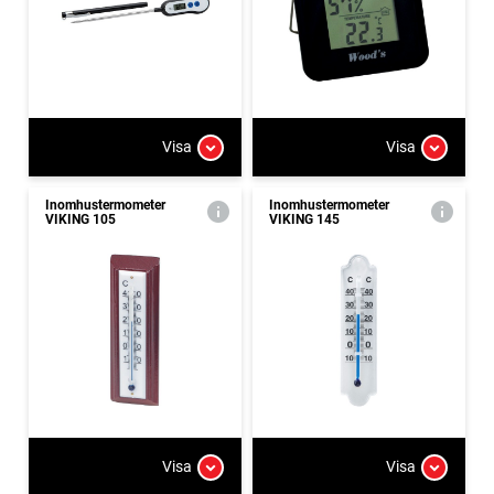
Visa
Visa
Inomhustermometer
Inomhustermometer
VIKING 105
VIKING 145
Visa
Visa