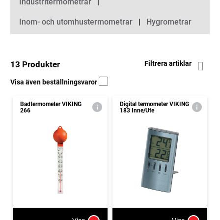
Industritermometrar
Inom- och utomhustermometrar
Hygrometrar
13 Produkter
Filtrera artiklar
Visa även beställningsvaror
Badtermometer VIKING
Digital termometer VIKING
266
183 Inne/Ute