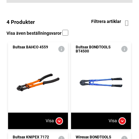
4 Produkter
Filtrera artiklar
Visa även beställningsvaror
Bultsax BAHCO 4559
Bultsax BONDTOOLS
BT4500
Visa
Visa
Bultsax KNIPEX 7172
Wiresax BONDTOOLS