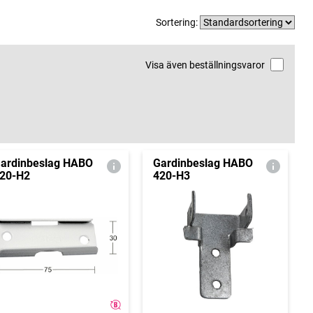
Sortering:
Visa även beställningsvaror
ardinbeslag HABO
Gardinbeslag HABO
20-H2
420-H3