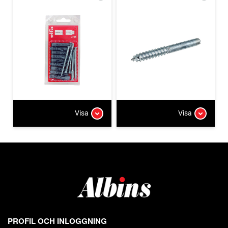
Visa
Visa
PROFIL OCH INLOGGNING