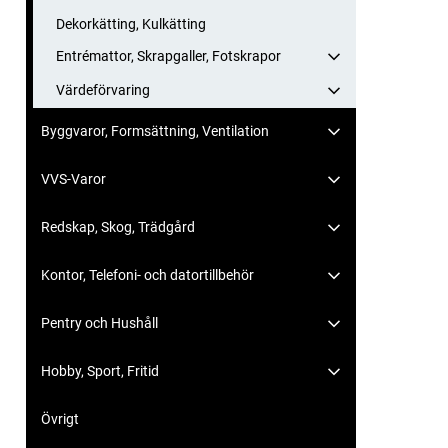
Dekorkätting, Kulkätting
Entrémattor, Skrapgaller, Fotskrapor
Värdeförvaring
Byggvaror, Formsättning, Ventilation
VVS-Varor
Redskap, Skog, Trädgård
Kontor, Telefoni- och datortillbehör
Pentry och Hushåll
Hobby, Sport, Fritid
Övrigt