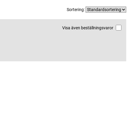
Sortering:
Visa även beställningsvaror