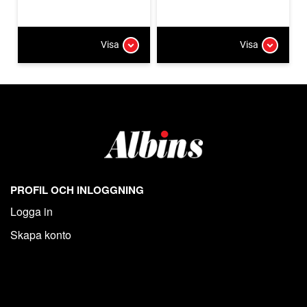
Visa
Visa
PROFIL OCH INLOGGNING
Logga in
Skapa konto