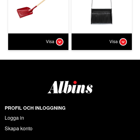
Visa
Visa
PROFIL OCH INLOGGNING
Logga in
Skapa konto