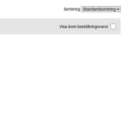
Sortering:
Visa även beställningsvaror