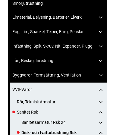
Smörjutrustning
Elmaterial, Belysning, Batterier, Elverk
Fog, Lim, Spackel, Tejper, Färg, Penslar
Infästning, Spik, Skruv, Nit, Expander, Plugg
Lås, Beslag, Inredning
Byggvaror, Formsättning, Ventilation
VVS-Varor
Rör, Teknisk Armatur
Sanitet Rsk
Sanitetsarmatur Rsk 24
Disk- och tvättutrustning Rsk