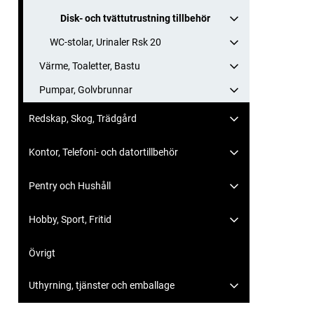
Disk- och tvättutrustning tillbehör
WC-stolar, Urinaler Rsk 20
Värme, Toaletter, Bastu
Pumpar, Golvbrunnar
Redskap, Skog, Trädgård
Kontor, Telefoni- och datortillbehör
Pentry och Hushåll
Hobby, Sport, Fritid
Övrigt
Uthyrning, tjänster och emballage