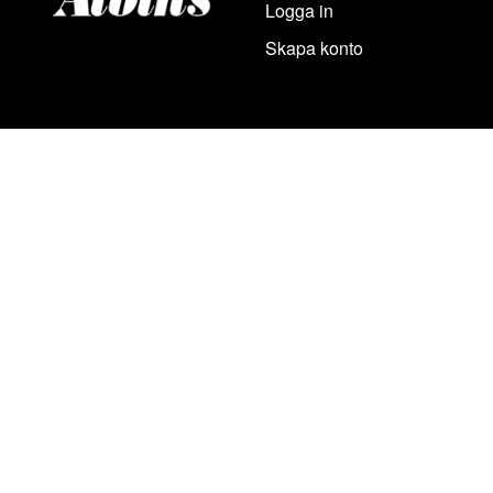
Logga in
Skapa konto