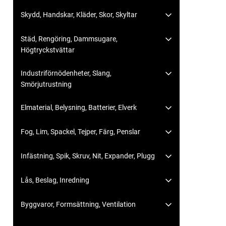
Skydd, Handskar, Kläder, Skor, Skyltar
Städ, Rengöring, Dammsugare,
Högtryckstvättar
Industriförnödenheter, Slang,
Smörjutrustning
Elmaterial, Belysning, Batterier, Elverk
Fog, Lim, Spackel, Tejper, Färg, Penslar
Infästning, Spik, Skruv, Nit, Expander, Plugg
Lås, Beslag, Inredning
Byggvaror, Formsättning, Ventilation