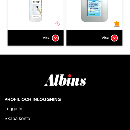
Visa
Visa
PROFIL OCH INLOGGNING
Logga in
Skapa konto