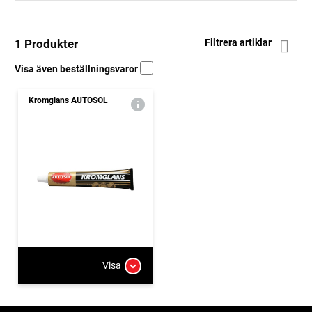
1 Produkter
Filtrera artiklar
Visa även beställningsvaror
Kromglans AUTOSOL
Visa