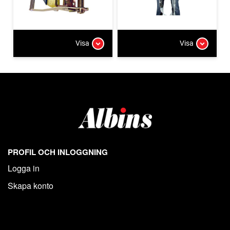
Visa
Visa
PROFIL OCH INLOGGNING
Logga in
Skapa konto