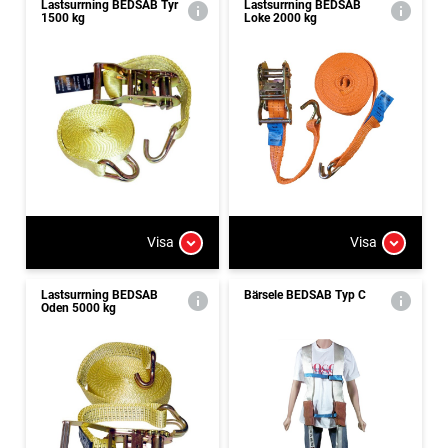
Lastsurrning BEDSAB Tyr
Lastsurrning BEDSAB
1500 kg
Loke 2000 kg
Visa
Visa
Lastsurrning BEDSAB
Bärsele BEDSAB Typ C
Oden 5000 kg