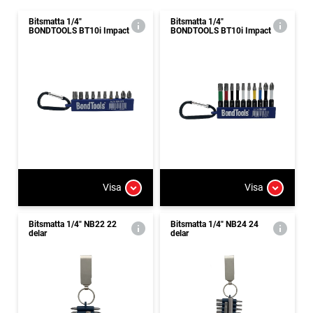
Bitsmatta 1/4"
Bitsmatta 1/4"
BONDTOOLS BT10i Impact
BONDTOOLS BT10i Impact
Visa
Visa
Bitsmatta 1/4" NB22 22
Bitsmatta 1/4" NB24 24
delar
delar