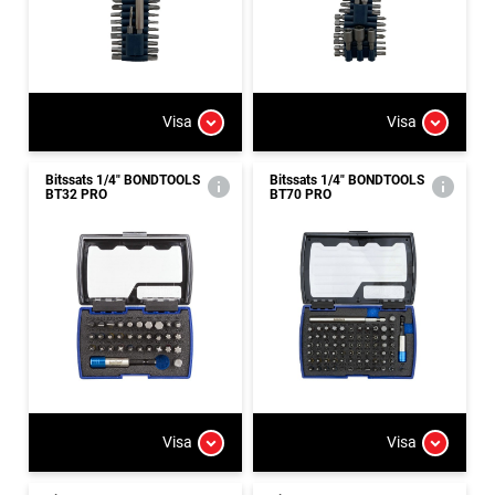
Visa
Visa
Bitssats 1/4" BONDTOOLS
Bitssats 1/4" BONDTOOLS
BT32 PRO
BT70 PRO
Visa
Visa