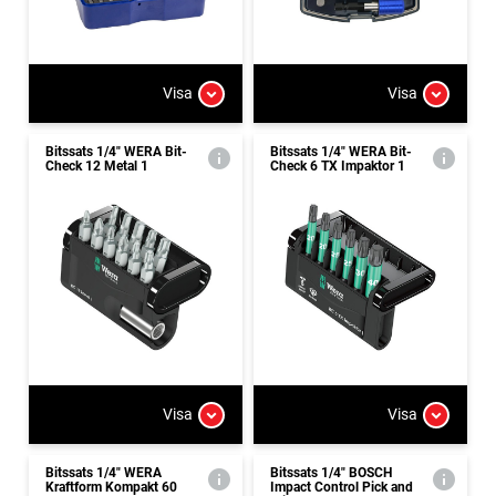
Visa
Visa
Bitssats 1/4" WERA Bit-
Bitssats 1/4" WERA Bit-
Check 12 Metal 1
Check 6 TX Impaktor 1
Visa
Visa
Bitssats 1/4" WERA
Bitssats 1/4" BOSCH
Kraftform Kompakt 60
Impact Control Pick and